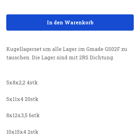
In den Warenkorb
Kugellagerset um alle Lager im Gmade GS02F zu
tauschen. Die Lager sind mit 2RS Dichtung.
5x8x2,2 4stk
5x11x4 20stk
8x12x3,5 6stk
10x15x4 2stk