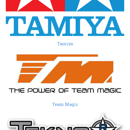
Tamiya
Team Magic