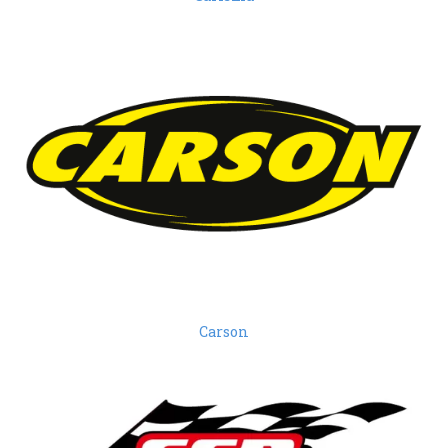
Carson