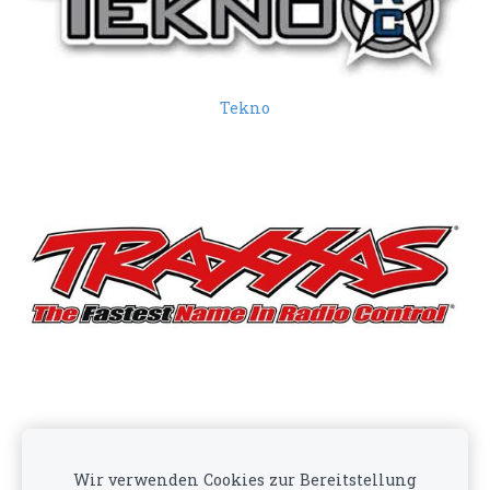
Tekno
Traxxas
Wir verwenden Cookies zur Bereitstellung