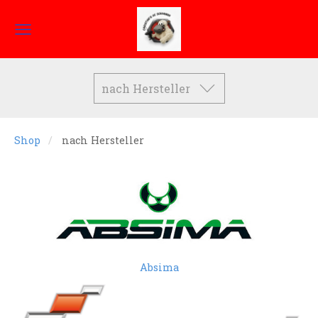
nach Hersteller
Shop
nach Hersteller
Absima