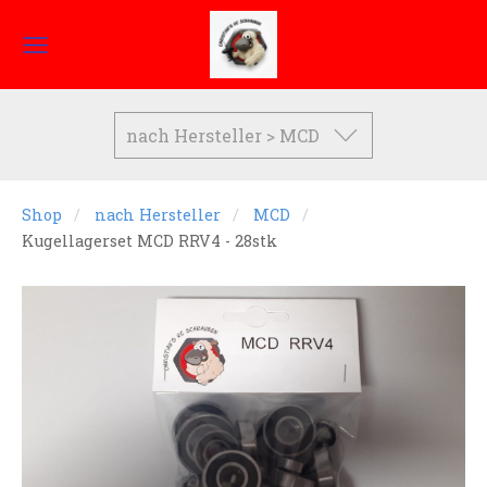
nach Hersteller > MCD
Shop
nach Hersteller
MCD
Kugellagerset MCD RRV4 - 28stk