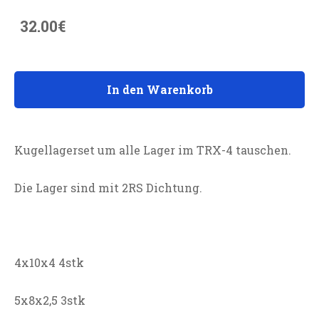
32.00€
In den Warenkorb
Kugellagerset um alle Lager im TRX-4 tauschen.
Die Lager sind mit 2RS Dichtung.
4x10x4 4stk
5x8x2,5 3stk