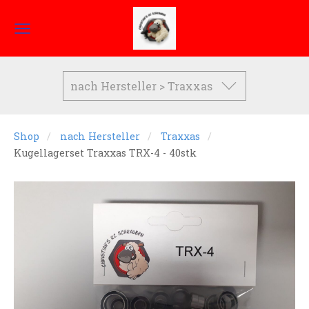
nach Hersteller > Traxxas
Shop
nach Hersteller
Traxxas
Kugellagerset Traxxas TRX-4 - 40stk