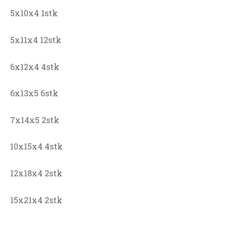
5x10x4 1stk
5x11x4 12stk
6x12x4 4stk
6x13x5 6stk
7x14x5 2stk
10x15x4 4stk
12x18x4 2stk
15x21x4 2stk