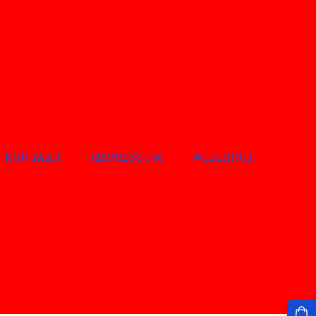
KONTAKT
IMPRESSUM
WIDERRUF