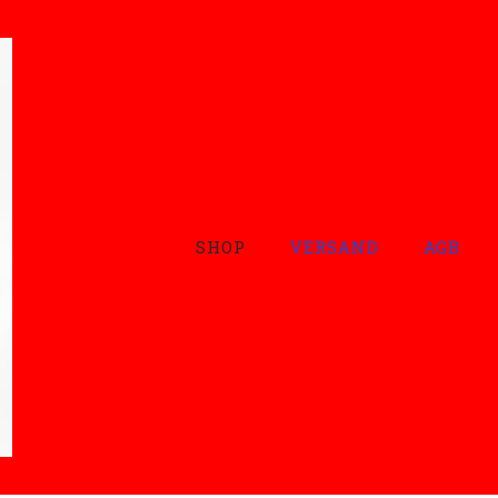
SHOP
VERSAND
AGB